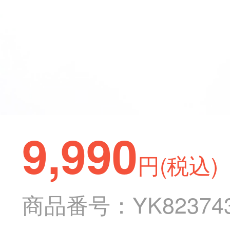
9,990
円(税込)
商品番号：YK82374