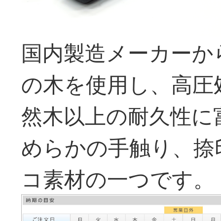
国内製造メーカーか
の木を使用し、高圧
然木以上の耐久性に
めらかの手触り、捺
コ素材の一つです