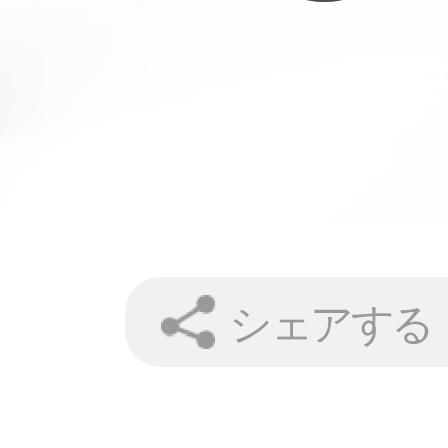
シェアする