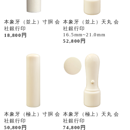
本象牙（並上）寸胴 会
本象牙（並上）天丸 会
社銀行印
社銀行印
16.5mm~21.0mm
18,800円
52,800円
本象牙（極上）寸胴 会
本象牙（極上）天丸 会
社銀行印
社銀行印
50,800円
74,800円