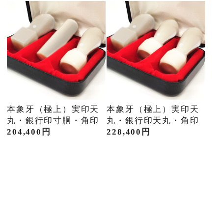
本象牙（極上）実印天
本象牙（極上）実印天
丸・銀行印寸胴・角印
丸・銀行印天丸・角印
204,400円
228,400円