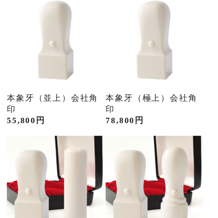
本象牙（並上）会社角
本象牙（極上）会社角
印
印
55,800円
78,800円