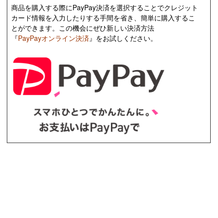
商品を購入する際にPayPay決済を選択することでクレジット
カード情報を入力したりする手間を省き、簡単に購入するこ
とができます。この機会にぜひ新しい決済方法
『
PayPayオンライン決済
』をお試しください。