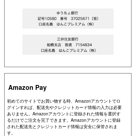
Amazon Pay
初めてのサイトでお買い物する時、Amazonアカウントでロ
グインすれば、配送先やクレジットカード情報の入力は必要
ありません。Amazonアカウントに登録された情報を選択す
るだけでご注文を完了できます。Amazonアカウントに登録
された配送先とクレジットカード情報は安全に保管されま
す。