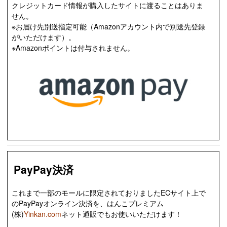
クレジットカード情報が購入したサイトに渡ることはありま
せん。
※お届け先別送指定可能（Amazonアカウント内で別送先登録
がいただけます）。
※Amazonポイントは付与されません。
PayPay決済
これまで一部のモールに限定されておりましたECサイト上で
のPayPayオンライン決済を、はんこプレミアム
(株)
Yinkan.com
ネット通販でもお使いいただけます！