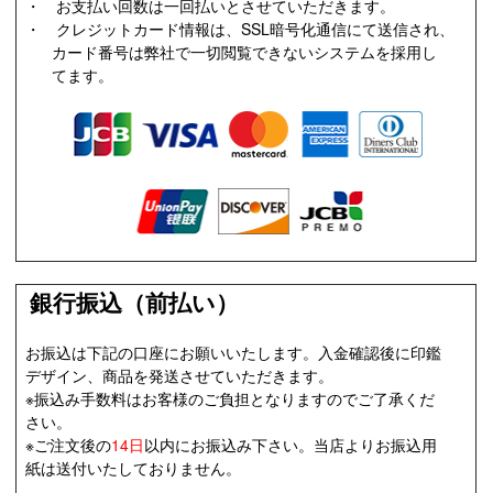
・ お支払い回数は一回払いとさせていただきます。
・ クレジットカード情報は、SSL暗号化通信にて送信され、
カード番号は弊社で一切閲覧できないシステムを採用し
てます。
銀行振込（前払い）
お振込は下記の口座にお願いいたします。入金確認後に印鑑
デザイン、商品を発送させていただきます。
※振込み手数料はお客様のご負担となりますのでご了承くだ
さい。
※ご注文後の
14日
以内にお振込み下さい。当店よりお振込用
紙は送付いたしておりません。