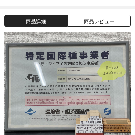
商品詳細
商品レビュー